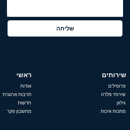
שליחה
שירותים
ראשי
פרופילים
אודות
שירותי פלדה
תרבות ארגונית
גילוון
חדשות
מתכות איכות
מחשבון פקר