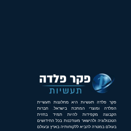
פקר פלדה תעשיות היא מחלוצות תעשיית
הפלדה ומוצרי המתכת בישראל. חברות
הקבוצה מקפידות להיות תמיד בחזית
הטכנולוגיה ולהישאר מעודכנות בכל החידושים
בעולם במטרה להביא ללקוחותיה בארץ ובעולם