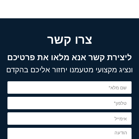
צרו קשר
ליצירת קשר אנא מלאו את פרטיכם
ונציג מקצועי מטעמנו יחזור אליכם בהקדם