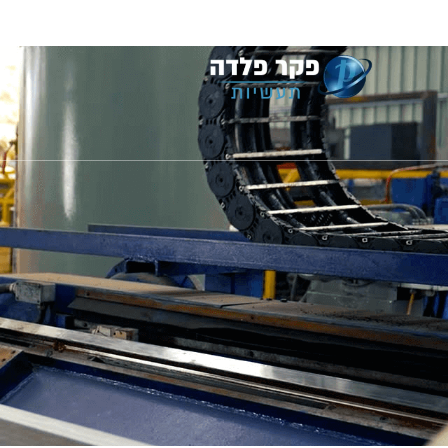
ראשי
אודות