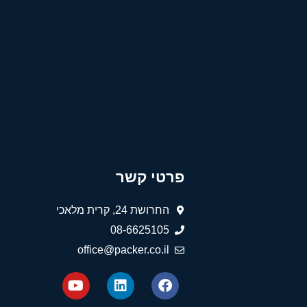
פרטי קשר
החרושת 24, קרית מלאכי
08-6625105
office@packer.co.il