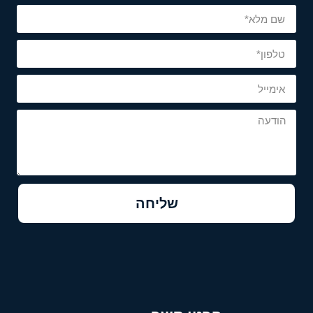
שליחה