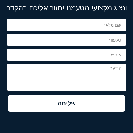
ונציג מקצועי מטעמנו יחזור אליכם בהקדם
שליחה