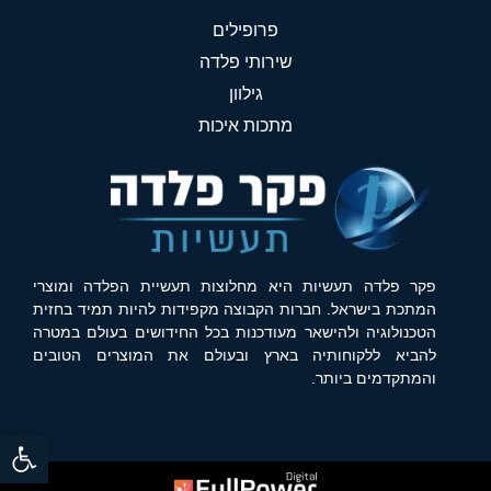
פרופילים
שירותי פלדה
גילוון
מתכות איכות
פקר פלדה תעשיות היא מחלוצות תעשיית הפלדה ומוצרי
המתכת בישראל. חברות הקבוצה מקפידות להיות תמיד בחזית
הטכנולוגיה ולהישאר מעודכנות בכל החידושים בעולם במטרה
להביא ללקוחותיה בארץ ובעולם את המוצרים הטובים
והמתקדמים ביותר.
פתח סרגל